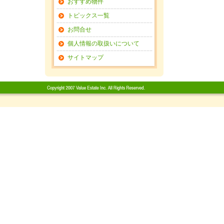
おすすめ物件
トピックス一覧
お問合せ
個人情報の取扱いについて
サイトマップ