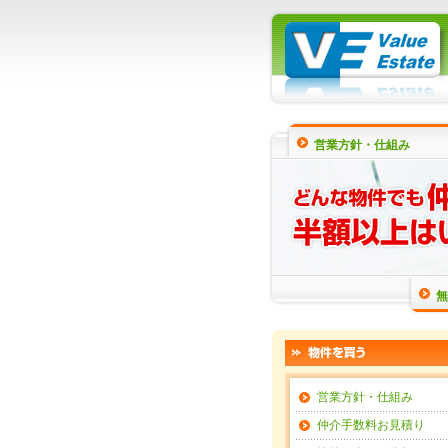
営業方針・仕組み
無
営業方針・仕組み
仲介手数料お見積り