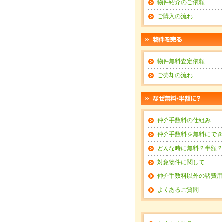
物件紹介のご依頼
ご購入の流れ
物件無料査定依頼
ご売却の流れ
仲介手数料の仕組み
仲介手数料を無料にで
どんな時に無料？半額
対象物件に関して
仲介手数料以外の諸費
よくあるご質問